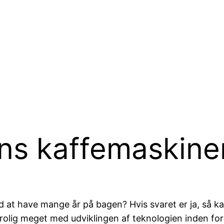
ns kaffemaskine
at have mange år på bagen? Hvis svaret er ja, så k
rolig meget med udviklingen af teknologien inden for