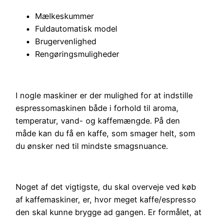
Mælkeskummer
Fuldautomatisk model
Brugervenlighed
Rengøringsmuligheder
I nogle maskiner er der mulighed for at indstille
espressomaskinen både i forhold til aroma,
temperatur, vand- og kaffemængde. På den
måde kan du få en kaffe, som smager helt, som
du ønsker ned til mindste smagsnuance.
Noget af det vigtigste, du skal overveje ved køb
af kaffemaskiner, er, hvor meget kaffe/espresso
den skal kunne brygge ad gangen. Er formålet, at