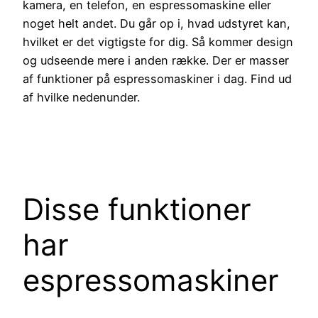
kamera, en telefon, en espressomaskine eller
noget helt andet. Du går op i, hvad udstyret kan,
hvilket er det vigtigste for dig. Så kommer design
og udseende mere i anden række. Der er masser
af funktioner på espressomaskiner i dag. Find ud
af hvilke nedenunder.
Disse funktioner
har
espressomaskiner