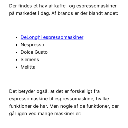
Der findes et hav af kaffe- og espressomaskiner
på markedet i dag. Af brands er der blandt andet:
DeLonghi espressomaskiner
Nespresso
Dolce Gusto
Siemens
Melitta
Det betyder også, at det er forskelligt fra
espressomaskine til espressomaskine, hvilke
funktioner de har. Men nogle af de funktioner, der
går igen ved mange maskiner er: