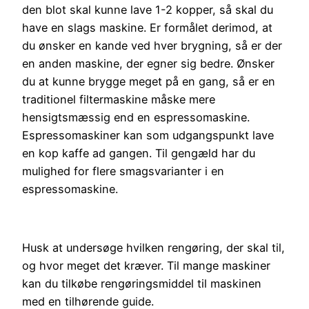
den blot skal kunne lave 1-2 kopper, så skal du
have en slags maskine. Er formålet derimod, at
du ønsker en kande ved hver brygning, så er der
en anden maskine, der egner sig bedre. Ønsker
du at kunne brygge meget på en gang, så er en
traditionel filtermaskine måske mere
hensigtsmæssig end en espressomaskine.
Espressomaskiner kan som udgangspunkt lave
en kop kaffe ad gangen. Til gengæld har du
mulighed for flere smagsvarianter i en
espressomaskine.
Husk at undersøge hvilken rengøring, der skal til,
og hvor meget det kræver. Til mange maskiner
kan du tilkøbe rengøringsmiddel til maskinen
med en tilhørende guide.