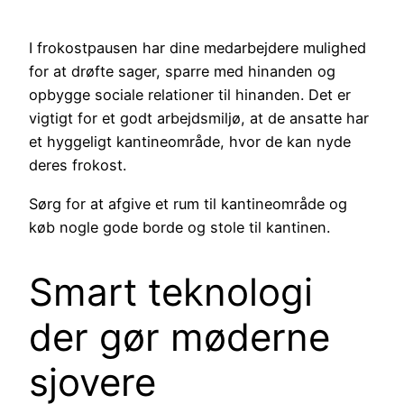
I frokostpausen har dine medarbejdere mulighed
for at drøfte sager, sparre med hinanden og
opbygge sociale relationer til hinanden. Det er
vigtigt for et godt arbejdsmiljø, at de ansatte har
et hyggeligt kantineområde, hvor de kan nyde
deres frokost.
Sørg for at afgive et rum til kantineområde og
køb nogle gode borde og stole til kantinen.
Smart teknologi
der gør møderne
sjovere