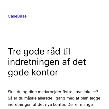
Spring
til
CaseBase
indhold
Tre gode råd til
indretningen af det
gode kontor
Skal du og dine medarbejder flytte i nye lokaler?
Så er du måske allerede i gang med at planlægge
indretningen af det nye kontor. Der er mange