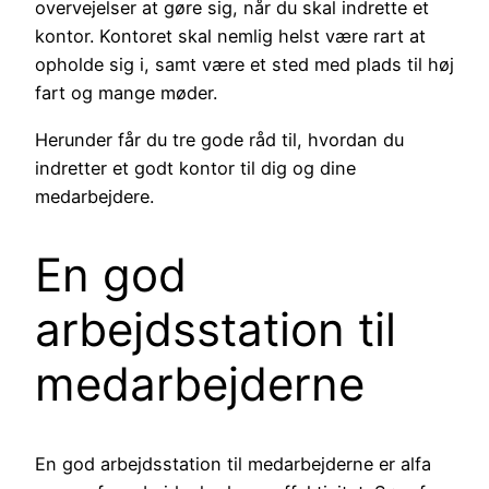
overvejelser at gøre sig, når du skal indrette et
kontor. Kontoret skal nemlig helst være rart at
opholde sig i, samt være et sted med plads til høj
fart og mange møder.
Herunder får du tre gode råd til, hvordan du
indretter et godt kontor til dig og dine
medarbejdere.
En god
arbejdsstation til
medarbejderne
En god arbejdsstation til medarbejderne er alfa