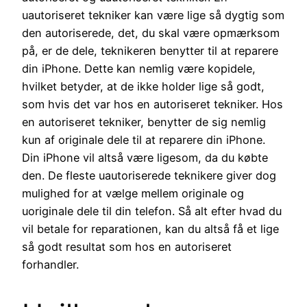
uautoriseret tekniker kan være lige så dygtig som
den autoriserede, det, du skal være opmærksom
på, er de dele, teknikeren benytter til at reparere
din iPhone. Dette kan nemlig være kopidele,
hvilket betyder, at de ikke holder lige så godt,
som hvis det var hos en autoriseret tekniker. Hos
en autoriseret tekniker, benytter de sig nemlig
kun af originale dele til at reparere din iPhone.
Din iPhone vil altså være ligesom, da du købte
den. De fleste uautoriserede teknikere giver dog
mulighed for at vælge mellem originale og
uoriginale dele til din telefon. Så alt efter hvad du
vil betale for reparationen, kan du altså få et lige
så godt resultat som hos en autoriseret
forhandler.