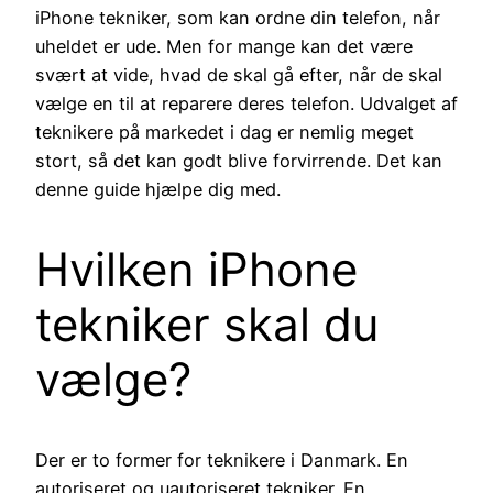
iPhone tekniker, som kan ordne din telefon, når
uheldet er ude. Men for mange kan det være
svært at vide, hvad de skal gå efter, når de skal
vælge en til at reparere deres telefon. Udvalget af
teknikere på markedet i dag er nemlig meget
stort, så det kan godt blive forvirrende. Det kan
denne guide hjælpe dig med.
Hvilken iPhone
tekniker skal du
vælge?
Der er to former for teknikere i Danmark. En
autoriseret og uautoriseret tekniker. En