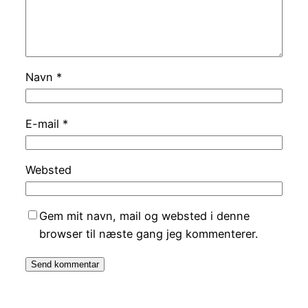
Navn
*
E-mail
*
Websted
Gem mit navn, mail og websted i denne
browser til næste gang jeg kommenterer.