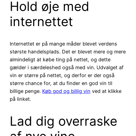
Hold øje med
internettet
Internettet er på mange måder blevet verdens
største handelsplads. Det er blevet mere og mere
almindeligt at købe ting på nettet, og dette
gælder i særdeleshed også med vin. Udvalget af
vin er større på nettet, og derfor er der også
større chance for, at du finder en god vin til
billige penge.
Køb god og billig vin
ved at klikke
på linket.
Lad dig overraske