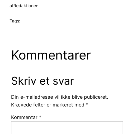
af
Redaktionen
Tags:
Kommentarer
Skriv et svar
Din e-mailadresse vil ikke blive publiceret.
Krævede felter er markeret med
*
Kommentar
*