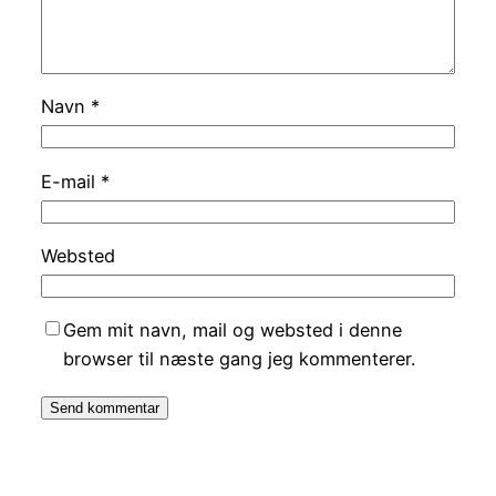
Navn
*
E-mail
*
Websted
Gem mit navn, mail og websted i denne
browser til næste gang jeg kommenterer.