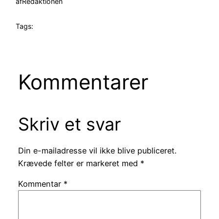
af
Redaktionen
Tags:
Kommentarer
Skriv et svar
Din e-mailadresse vil ikke blive publiceret.
Krævede felter er markeret med
*
Kommentar
*