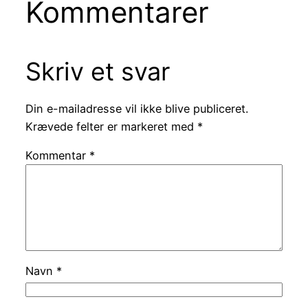
Kommentarer
Skriv et svar
Din e-mailadresse vil ikke blive publiceret.
Krævede felter er markeret med
*
Kommentar
*
Navn
*