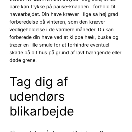
bare kan trykke på pause-knappen i forhold til
havearbejdet. Din have kræver i lige så høj grad
forberedelse på vinteren, som den kræver
vedligeholdelse i de varmere måneder. Du kan
forberede din have ved at klippe hæk, buske og
træer en lille smule for at forhindre eventuel
skade på dit hus på grund af lavt hængende eller
døde grene.
Tag dig af
udendørs
blikarbejde