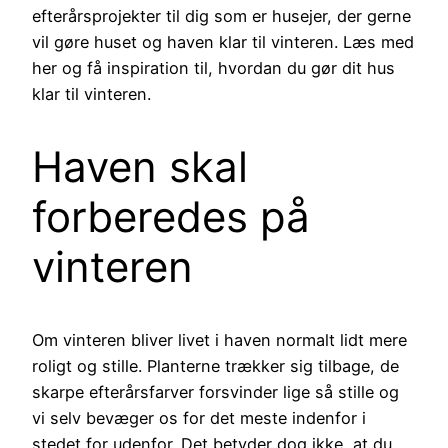
efterårsprojekter til dig som er husejer, der gerne
vil gøre huset og haven klar til vinteren. Læs med
her og få inspiration til, hvordan du gør dit hus
klar til vinteren.
Haven skal
forberedes på
vinteren
Om vinteren bliver livet i haven normalt lidt mere
roligt og stille. Planterne trækker sig tilbage, de
skarpe efterårsfarver forsvinder lige så stille og
vi selv bevæger os for det meste indenfor i
stedet for udenfor. Det betyder dog ikke, at du