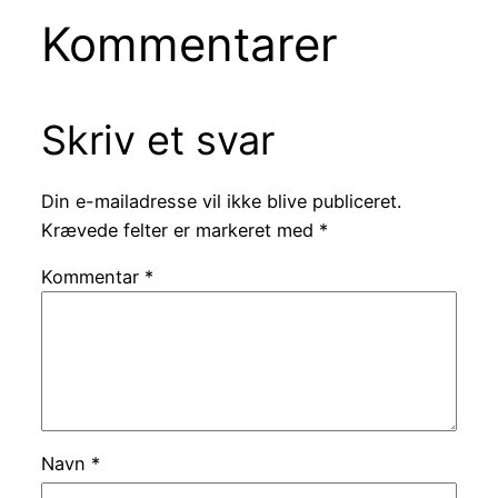
Kommentarer
Skriv et svar
Din e-mailadresse vil ikke blive publiceret.
Krævede felter er markeret med
*
Kommentar
*
Navn
*