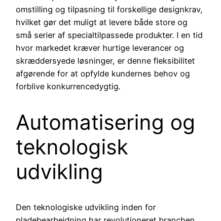
omstilling og tilpasning til forskellige designkrav,
hvilket gør det muligt at levere både store og
små serier af specialtilpassede produkter. I en tid
hvor markedet kræver hurtige leverancer og
skræddersyede løsninger, er denne fleksibilitet
afgørende for at opfylde kundernes behov og
forblive konkurrencedygtig.
Automatisering og
teknologisk
udvikling
Den teknologiske udvikling inden for
pladebearbejdning har revolutioneret branchen