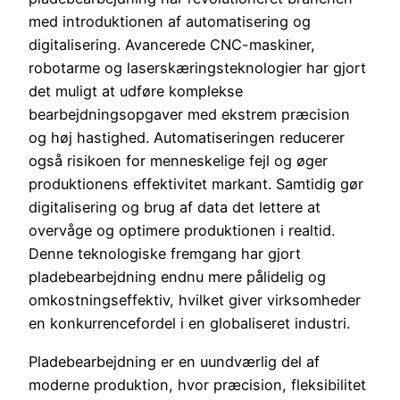
med introduktionen af automatisering og
digitalisering. Avancerede CNC-maskiner,
robotarme og laserskæringsteknologier har gjort
det muligt at udføre komplekse
bearbejdningsopgaver med ekstrem præcision
og høj hastighed. Automatiseringen reducerer
også risikoen for menneskelige fejl og øger
produktionens effektivitet markant. Samtidig gør
digitalisering og brug af data det lettere at
overvåge og optimere produktionen i realtid.
Denne teknologiske fremgang har gjort
pladebearbejdning endnu mere pålidelig og
omkostningseffektiv, hvilket giver virksomheder
en konkurrencefordel i en globaliseret industri.
Pladebearbejdning er en uundværlig del af
moderne produktion, hvor præcision, fleksibilitet