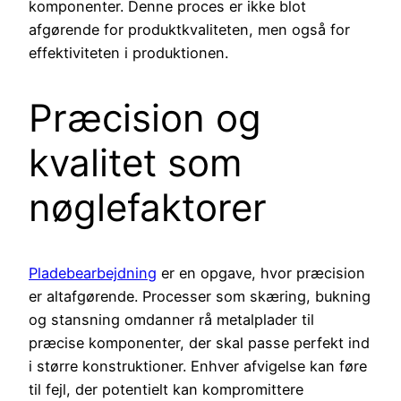
komponenter. Denne proces er ikke blot
afgørende for produktkvaliteten, men også for
effektiviteten i produktionen.
Præcision og
kvalitet som
nøglefaktorer
Pladebearbejdning
er en opgave, hvor præcision
er altafgørende. Processer som skæring, bukning
og stansning omdanner rå metalplader til
præcise komponenter, der skal passe perfekt ind
i større konstruktioner. Enhver afvigelse kan føre
til fejl, der potentielt kan kompromittere