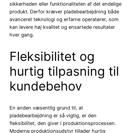
sikkerheden eller funktionaliteten af det endelige
produkt. Derfor kræver pladebearbejdning både
avanceret teknologi og erfarne operatører, som
kan levere høj kvalitet og ensartede resultater
hver gang.
Fleksibilitet og
hurtig tilpasning til
kundebehov
En anden væsentlig grund til, at
pladebearbejdning er så vigtig, er den
fleksibilitet, den giver i produktionsprocessen.
Moderne produktionsudstyr tillader hurtig