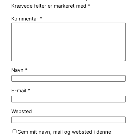
Krævede felter er markeret med
*
Kommentar
*
Navn
*
E-mail
*
Websted
Gem mit navn, mail og websted i denne