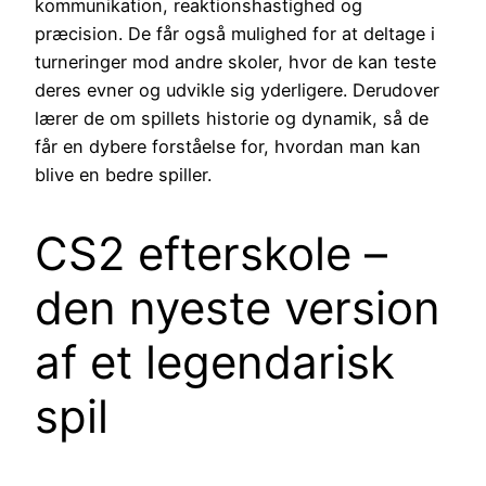
kommunikation, reaktionshastighed og
præcision. De får også mulighed for at deltage i
turneringer mod andre skoler, hvor de kan teste
deres evner og udvikle sig yderligere. Derudover
lærer de om spillets historie og dynamik, så de
får en dybere forståelse for, hvordan man kan
blive en bedre spiller.
CS2 efterskole –
den nyeste version
af et legendarisk
spil