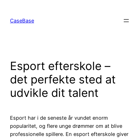
Spring
til
CaseBase
indhold
Esport efterskole –
det perfekte sted at
udvikle dit talent
Esport har i de seneste år vundet enorm
popularitet, og flere unge drømmer om at blive
professionelle spillere. En esport efterskole giver