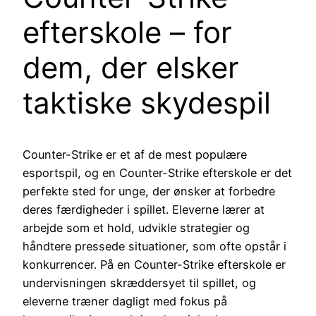
efterskole – for
dem, der elsker
taktiske skydespil
Counter-Strike er et af de mest populære
esportspil, og en Counter-Strike efterskole er det
perfekte sted for unge, der ønsker at forbedre
deres færdigheder i spillet. Eleverne lærer at
arbejde som et hold, udvikle strategier og
håndtere pressede situationer, som ofte opstår i
konkurrencer. På en Counter-Strike efterskole er
undervisningen skræddersyet til spillet, og
eleverne træner dagligt med fokus på