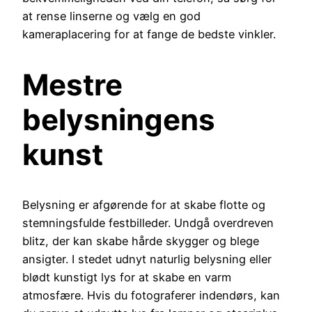
at rense linserne og vælg en god
kameraplacering for at fange de bedste vinkler.
Mestre
belysningens
kunst
Belysning er afgørende for at skabe flotte og
stemningsfulde festbilleder. Undgå overdreven
blitz, der kan skabe hårde skygger og blege
ansigter. I stedet udnyt naturlig belysning eller
blødt kunstigt lys for at skabe en varm
atmosfære. Hvis du fotograferer indendørs, kan