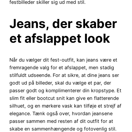
festbilleder skiller sig ud med stil.
Jeans, der skaber
et afslappet look
Når du vælger dit fest-outfit, kan jeans være et
fremragende valg for et afslappet, men stadig
stilfuldt udseende. For at sikre, at dine jeans ser
godt ud på billeder, skal du vælge et par, der
passer godt og komplimenterer din kropstype. Et
slim fit eller bootcut snit kan give en flatterende
silhuet, og en mørkere vask kan tilføje et strejf af
elegance. Tænk også over, hvordan jeansene
passer sammen med resten af dit outfit for at
skabe en sammenhængende og fotovenlig stil.