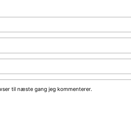
wser til næste gang jeg kommenterer.