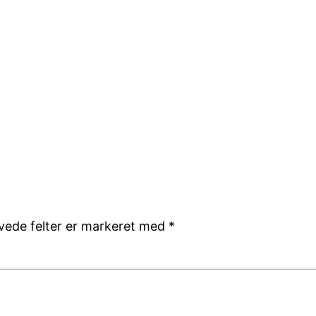
ede felter er markeret med
*