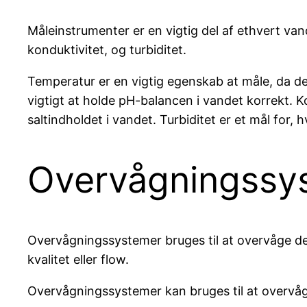
Måleinstrumenter er en vigtig del af ethvert va
konduktivitet, og turbiditet.
Temperatur er en vigtig egenskab at måle, da de
vigtigt at holde pH-balancen i vandet korrekt. Ko
saltindholdet i vandet. Turbiditet er et mål for, 
Overvågningssy
Overvågningssystemer bruges til at overvåge de
kvalitet eller flow.
Overvågningssystemer kan bruges til at overvåge