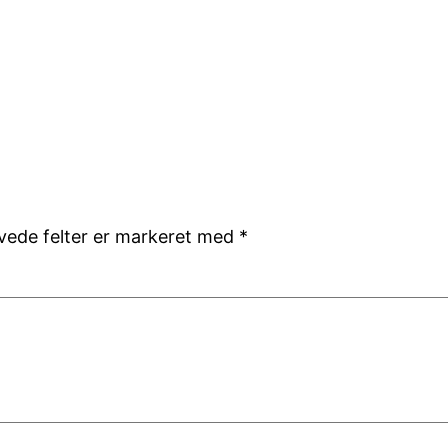
ede felter er markeret med
*