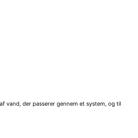
 af vand, der passerer gennem et system, og til