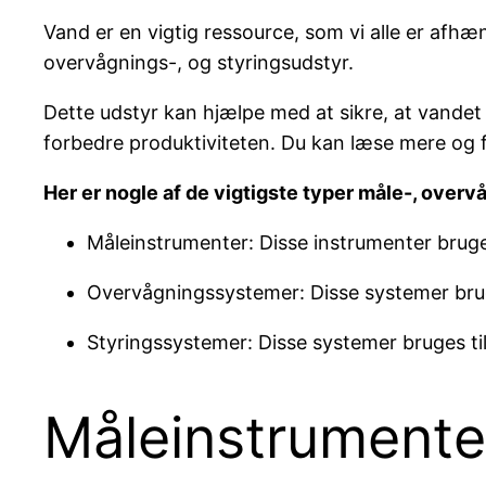
Vand er en vigtig ressource, som vi alle er afhæn
overvågnings-, og styringsudstyr.
Dette udstyr kan hjælpe med at sikre, at vandet
forbedre produktiviteten. Du kan læse mere og f
Her er nogle af de vigtigste typer måle-, overv
Måleinstrumenter: Disse instrumenter bruges
Overvågningssystemer: Disse systemer bruge
Styringssystemer: Disse systemer bruges til
Måleinstrumente