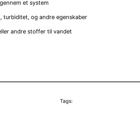
 gennem et system
, turbiditet, og andre egenskaber
ller andre stoffer til vandet
Tags: