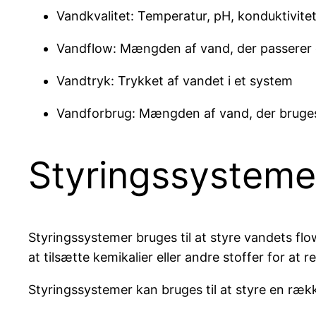
Vandkvalitet: Temperatur, pH, konduktivitet
Vandflow: Mængden af vand, der passerer
Vandtryk: Trykket af vandet i et system
Vandforbrug: Mængden af vand, der bruge
Styringssysteme
Styringssystemer bruges til at styre vandets flo
at tilsætte kemikalier eller andre stoffer for at 
Styringssystemer kan bruges til at styre en rækk