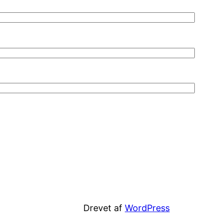
Drevet af
WordPress