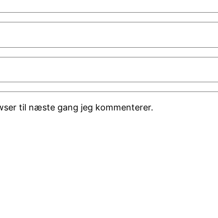
wser til næste gang jeg kommenterer.