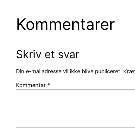
Kommentarer
Skriv et svar
Din e-mailadresse vil ikke blive publiceret.
Kræv
Kommentar
*