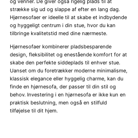
og venner. De giver også rigelig plads til at
strække sig ud og slappe af efter en lang dag.
Hjørnesofaer er ideelle til at skabe et indbydende
og hyggeligt centrum i din stue, hvor du kan
tilbringe kvalitetstid med dine nærmeste.
Hjørnesofaer kombinerer pladsbesparende
design, fleksibilitet og enestående komfort for at
skabe den perfekte siddeplads til enhver stue.
Uanset om du foretrækker moderne minimalisme,
klassisk elegance eller hyggelig charme, kan du
finde en hjørnesofa, der passer til din stil og
behov. Investering i en hjørnesofa er ikke kun en
praktisk beslutning, men også en stilfuld
tilføjelse til dit hjem.