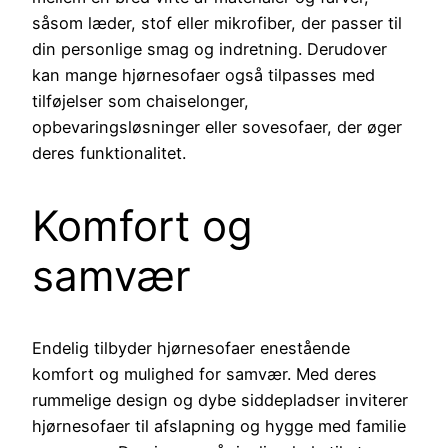
såsom læder, stof eller mikrofiber, der passer til
din personlige smag og indretning. Derudover
kan mange hjørnesofaer også tilpasses med
tilføjelser som chaiselonger,
opbevaringsløsninger eller sovesofaer, der øger
deres funktionalitet.
Komfort og
samvær
Endelig tilbyder hjørnesofaer enestående
komfort og mulighed for samvær. Med deres
rummelige design og dybe siddepladser inviterer
hjørnesofaer til afslapning og hygge med familie