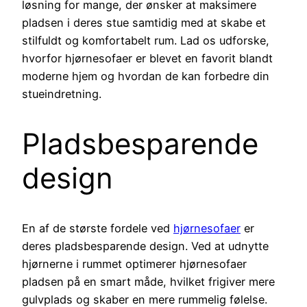
løsning for mange, der ønsker at maksimere
pladsen i deres stue samtidig med at skabe et
stilfuldt og komfortabelt rum. Lad os udforske,
hvorfor hjørnesofaer er blevet en favorit blandt
moderne hjem og hvordan de kan forbedre din
stueindretning.
Pladsbesparende
design
En af de største fordele ved
hjørnesofaer
er
deres pladsbesparende design. Ved at udnytte
hjørnerne i rummet optimerer hjørnesofaer
pladsen på en smart måde, hvilket frigiver mere
gulvplads og skaber en mere rummelig følelse.