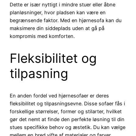
Dette er især nyttigt i mindre stuer eller åbne
planløsninger, hvor pladsen kan være en
begrænsende faktor. Med en hjørnesofa kan du
maksimere din siddeplads uden at gå på
kompromis med komforten.
Fleksibilitet og
tilpasning
En anden fordel ved hjørnesofaer er deres
fleksibilitet og tilpasningsevne. Disse sofaer fås i
forskellige størrelser, former og stilarter, hvilket
gør det nemt at finde den perfekte løsning til din
stues specifikke behov og æstetik. Du kan vælge
mellem en bred vifte af materialer og farver,