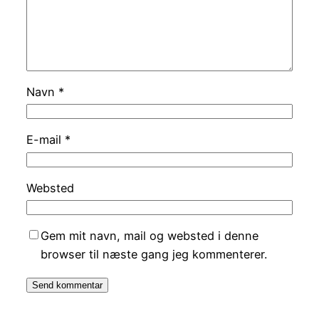
Navn
*
E-mail
*
Websted
Gem mit navn, mail og websted i denne
browser til næste gang jeg kommenterer.