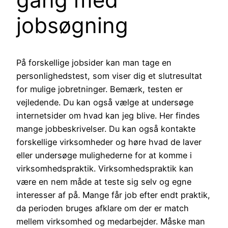
jobsøgning
På forskellige jobsider kan man tage en
personlighedstest, som viser dig et slutresultat
for mulige jobretninger. Bemærk, testen er
vejledende. Du kan også vælge at undersøge
internetsider om hvad kan jeg blive. Her findes
mange jobbeskrivelser. Du kan også kontakte
forskellige virksomheder og høre hvad de laver
eller undersøge mulighederne for at komme i
virksomhedspraktik. Virksomhedspraktik kan
være en nem måde at teste sig selv og egne
interesser af på. Mange får job efter endt praktik,
da perioden bruges afklare om der er match
mellem virksomhed og medarbejder. Måske man