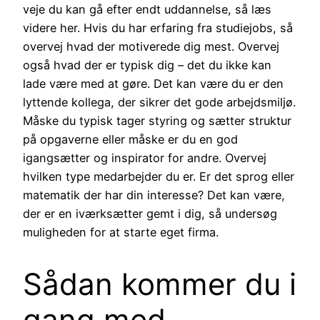
veje du kan gå efter endt uddannelse, så læs
videre her. Hvis du har erfaring fra studiejobs, så
overvej hvad der motiverede dig mest. Overvej
også hvad der er typisk dig – det du ikke kan
lade være med at gøre. Det kan være du er den
lyttende kollega, der sikrer det gode arbejdsmiljø.
Måske du typisk tager styring og sætter struktur
på opgaverne eller måske er du en god
igangsætter og inspirator for andre. Overvej
hvilken type medarbejder du er. Er det sprog eller
matematik der har din interesse? Det kan være,
der er en iværksætter gemt i dig, så undersøg
muligheden for at starte eget firma.
Sådan kommer du i
gang med