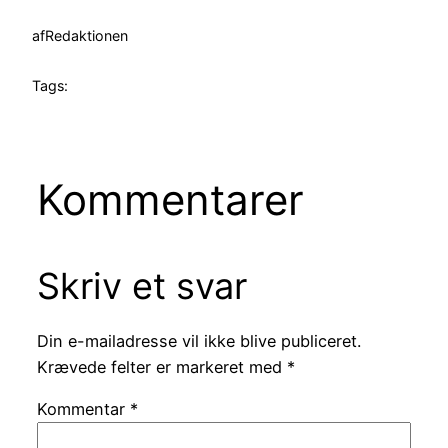
af
Redaktionen
Tags:
Kommentarer
Skriv et svar
Din e-mailadresse vil ikke blive publiceret.
Krævede felter er markeret med
*
Kommentar
*