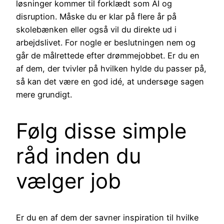
løsninger kommer til forklædt som AI og
disruption. Måske du er klar på flere år på
skolebænken eller også vil du direkte ud i
arbejdslivet. For nogle er beslutningen nem og
går de målrettede efter drømmejobbet. Er du en
af dem, der tvivler på hvilken hylde du passer på,
så kan det være en god idé, at undersøge sagen
mere grundigt.
Følg disse simple
råd inden du
vælger job
Er du en af dem der savner inspiration til hvilke