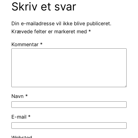
Skriv et svar
Din e-mailadresse vil ikke blive publiceret.
Krævede felter er markeret med
*
Kommentar
*
Navn
*
E-mail
*
Websted