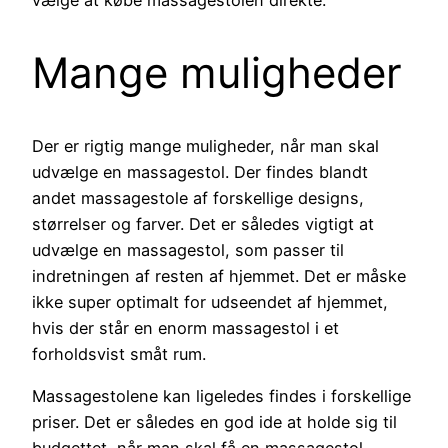
Mange muligheder
Der er rigtig mange muligheder, når man skal
udvælge en massagestol. Der findes blandt
andet massagestole af forskellige designs,
størrelser og farver. Det er således vigtigt at
udvælge en massagestol, som passer til
indretningen af resten af hjemmet. Det er måske
ikke super optimalt for udseendet af hjemmet,
hvis der står en enorm massagestol i et
forholdsvist småt rum.
Massagestolene kan ligeledes findes i forskellige
priser. Det er således en god ide at holde sig til
budgettet, når man skal få en massagestol.