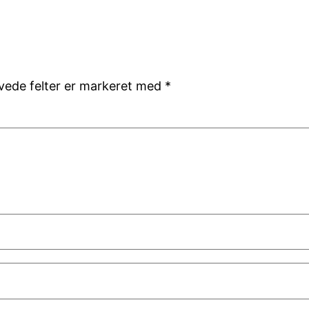
ede felter er markeret med
*