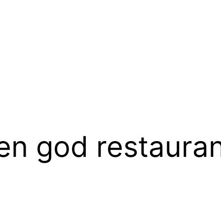
en god restaurant