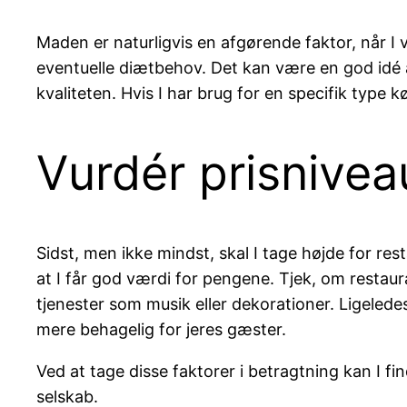
Maden er naturligvis en afgørende faktor, når I
eventuelle diætbehov. Det kan være en god idé 
kvaliteten. Hvis I har brug for en specifik type 
Vurdér prisnivea
Sidst, men ikke mindst, skal I tage højde for rest
at I får god værdi for pengene. Tjek, om restaur
tjenester som musik eller dekorationer. Ligeled
mere behagelig for jeres gæster.
Ved at tage disse faktorer i betragtning kan I 
selskab.