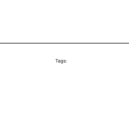
Tags: