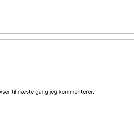
wser til næste gang jeg kommenterer.