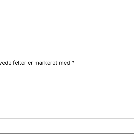
ede felter er markeret med
*