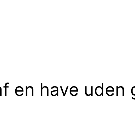
af en have uden 