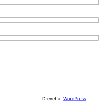
Drevet af
WordPress