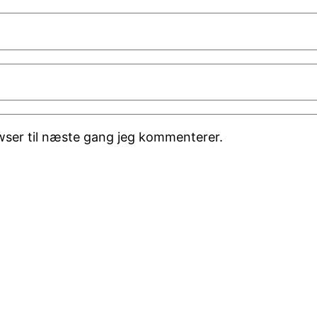
wser til næste gang jeg kommenterer.