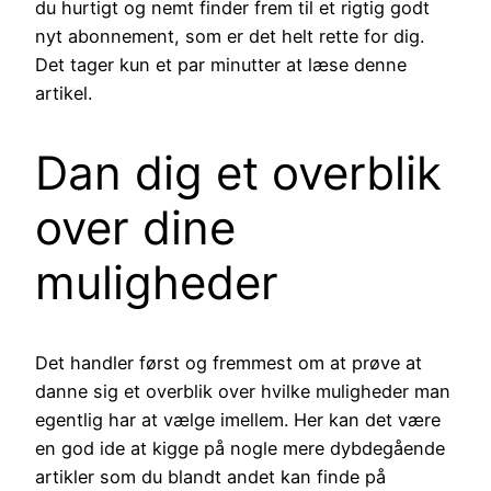
du hurtigt og nemt finder frem til et rigtig godt
nyt abonnement, som er det helt rette for dig.
Det tager kun et par minutter at læse denne
artikel.
Dan dig et overblik
over dine
muligheder
Det handler først og fremmest om at prøve at
danne sig et overblik over hvilke muligheder man
egentlig har at vælge imellem. Her kan det være
en god ide at kigge på nogle mere dybdegående
artikler som du blandt andet kan finde på