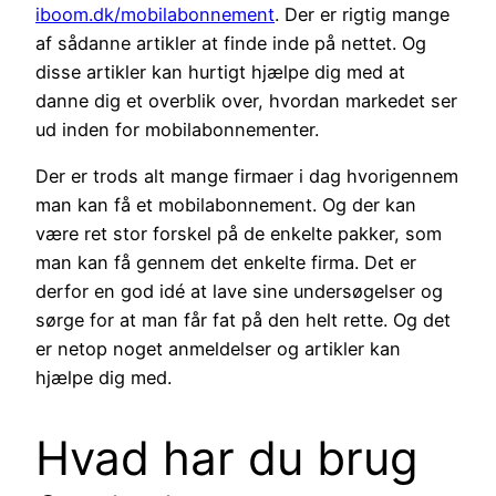
iboom.dk/mobilabonnement
. Der er rigtig mange
af sådanne artikler at finde inde på nettet. Og
disse artikler kan hurtigt hjælpe dig med at
danne dig et overblik over, hvordan markedet ser
ud inden for mobilabonnementer.
Der er trods alt mange firmaer i dag hvorigennem
man kan få et mobilabonnement. Og der kan
være ret stor forskel på de enkelte pakker, som
man kan få gennem det enkelte firma. Det er
derfor en god idé at lave sine undersøgelser og
sørge for at man får fat på den helt rette. Og det
er netop noget anmeldelser og artikler kan
hjælpe dig med.
Hvad har du brug