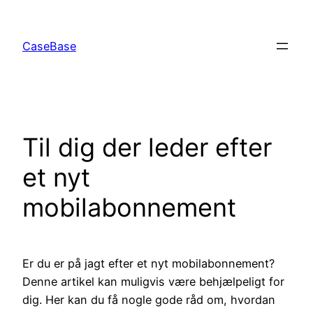
Spring
til
CaseBase
indhold
Til dig der leder efter
et nyt
mobilabonnement
Er du er på jagt efter et nyt mobilabonnement?
Denne artikel kan muligvis være behjælpeligt for
dig. Her kan du få nogle gode råd om, hvordan