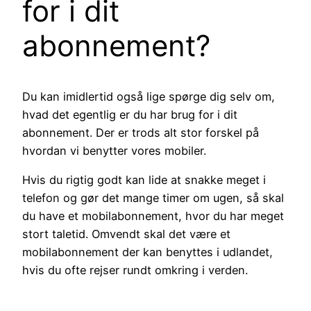
for i dit
abonnement?
Du kan imidlertid også lige spørge dig selv om,
hvad det egentlig er du har brug for i dit
abonnement. Der er trods alt stor forskel på
hvordan vi benytter vores mobiler.
Hvis du rigtig godt kan lide at snakke meget i
telefon og gør det mange timer om ugen, så skal
du have et mobilabonnement, hvor du har meget
stort taletid. Omvendt skal det være et
mobilabonnement der kan benyttes i udlandet,
hvis du ofte rejser rundt omkring i verden.